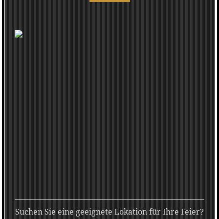
Suchen Sie eine geeignete Lokation für Ihre Feier?