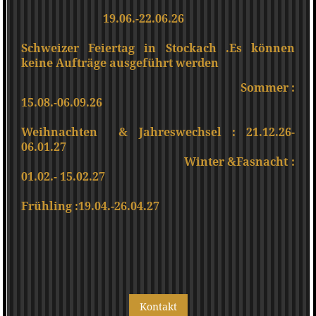
19.06.-22.06.26
Schweizer Feiertag in Stockach .Es
können
keine Aufträge ausgeführt werden
Sommer :
15.08.-06.09.26
Weihnachten & Jahreswechsel : 21.12.26-
06.01.27
Winter &Fasnacht :
01.02.- 15.02.27
Frühling :19.04.-26.04.27
Kontakt