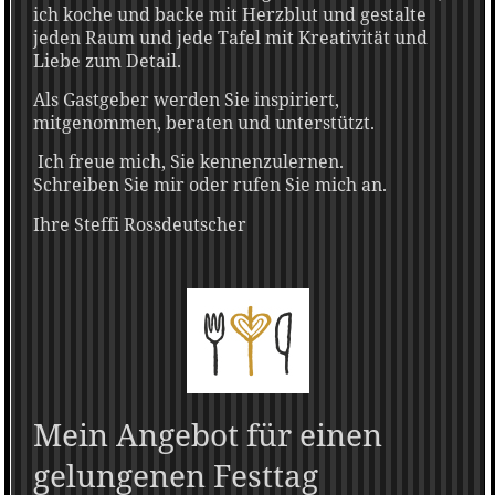
ich koche und backe mit Herzblut und gestalte
jeden Raum und jede Tafel mit Kreativität und
Liebe zum Detail.
Als Gastgeber werden Sie inspiriert,
mitgenommen, beraten und unterstützt.
Ich freue mich, Sie kennenzulernen.
Schreiben Sie mir oder rufen Sie mich an.
Ihre Steffi Rossdeutscher
Mein Angebot für einen
gelungenen Festtag