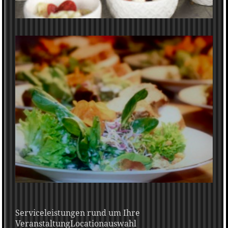
Serviceleistungen rund um Ihre
VeranstaltungLocationauswahl