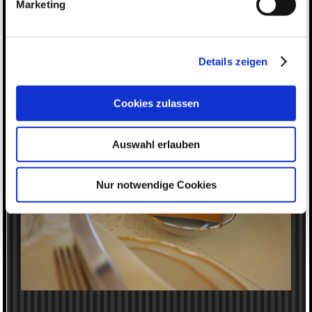
Marketing
Details zeigen
Cookies zulassen
Auswahl erlauben
Nur notwendige Cookies