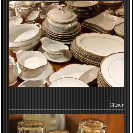
Gläser