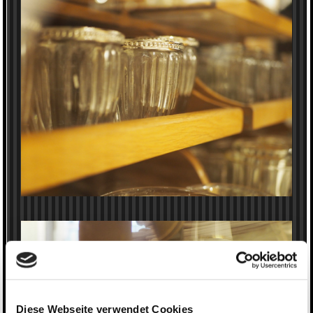
Diese Webseite verwendet Cookies