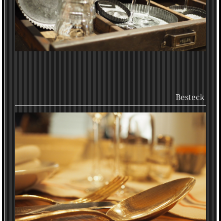
Besteck