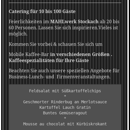
Catering für 10 bis 100 Gäste
Feierlichkeiten im
MAHLwerk Stockach
ab 20 bis
60 Personen. Lassen Sie sich inspirieren.Vieles ist
möglich.
Kommen Sie vorbei & schauen Sie sich um
Mobile Kaffee-Bar
in verschiedenen Größen .
Kaffeespezialitäten für Ihre Gäste
Beachten Sie auch unsere speziellen Angebote für
Business-Lunch- und Firmenveranstaltungen.
Feldsalat mit Süßkartoffelchips
*

Geschmorter Rinderbug an Merlotsauce

Kartoffel Lauch Gratin

Buntes Gemüseragout

*
