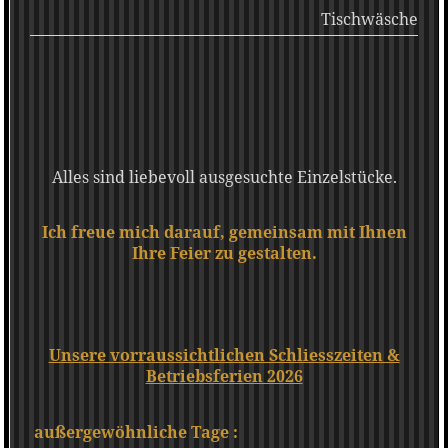
Tischwäsche
Alles sind liebevoll ausgesuchte Einzelstücke.
Ich freue mich darauf, gemeinsam mit Ihnen
Ihre Feier zu gestalten.
Unsere vorraussichtlichen Schliesszeiten &
Betriebsferien 2026
außergewöhnliche Tage :