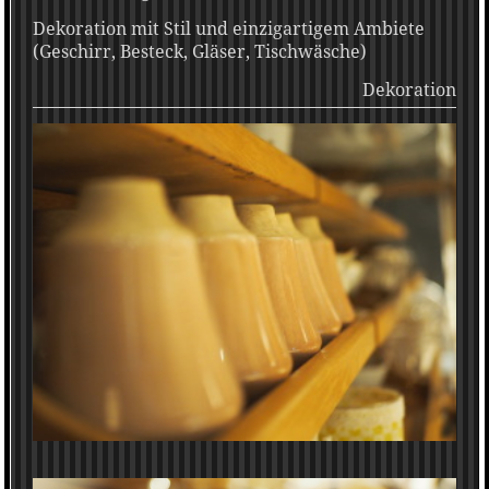
Dekoration mit Stil und einzigartigem Ambiete
(Geschirr, Besteck, Gläser, Tischwäsche)
Dekoration