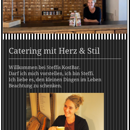
Catering mit Herz & Stil
Willkommen bei Steffis KostBar.
Darf ich mich vorstellen,
ich bin Steffi.
Ich liebe es, den kleinen Dingen im Leben
Beachtung zu schenken.