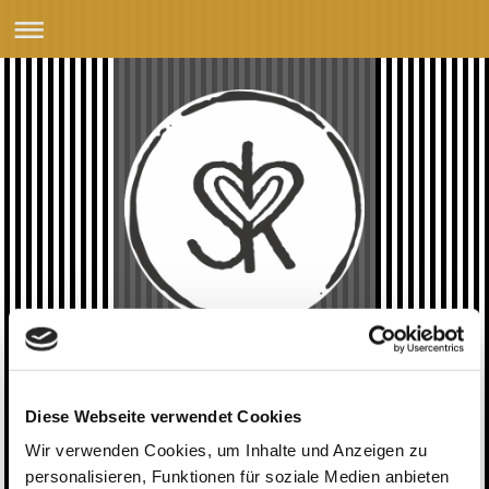
Diese Webseite verwendet Cookies
Wir verwenden Cookies, um Inhalte und Anzeigen zu
personalisieren, Funktionen für soziale Medien anbieten