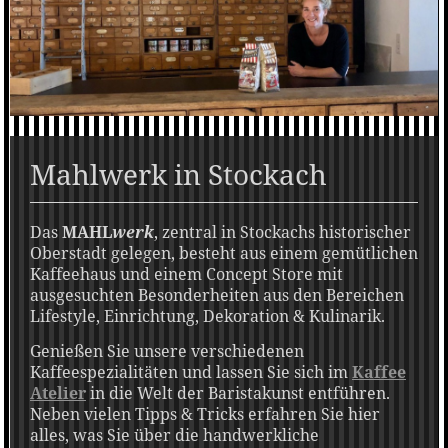
Mahlwerk in Stockach
Das
MAHL
werk
, zentral in Stockachs historischer
Oberstadt gelegen, besteht aus einem gemütlichen
Kaffeehaus und einem Concept Store mit
ausgesuchten Besonderheiten aus den Bereichen
Lifestyle, Einrichtung, Dekoration & Kulinarik.
Genießen Sie unsere verschiedenen
Kaffeespezialitäten und lassen Sie sich im
Kaffee
Atelier
in die Welt der Baristakunst entführen.
Neben vielen Tipps & Tricks erfahren Sie hier
alles, was Sie über die handwerkliche