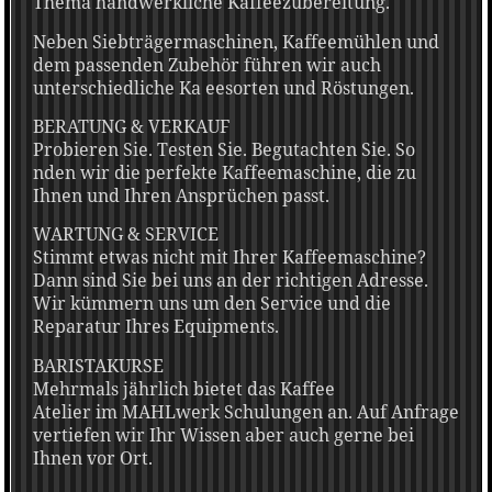
Thema handwerkliche Kaffeezubereitung.
Neben Siebträgermaschinen, Kaffeemühlen und
dem passenden Zubehör führen wir auch
unterschiedliche Ka eesorten und Röstungen.
BERATUNG & VERKAUF
Probieren Sie. Testen Sie. Begutachten Sie. So
nden wir die perfekte Kaffeemaschine, die zu
Ihnen und Ihren Ansprüchen passt.
WARTUNG & SERVICE
Stimmt etwas nicht mit Ihrer Kaffeemaschine?
Dann sind Sie bei uns an der richtigen Adresse.
Wir kümmern uns um den Service und die
Reparatur Ihres Equipments.
BARISTAKURSE
Mehrmals jährlich bietet das Kaffee
Atelier im MAHLwerk Schulungen an. Auf Anfrage
vertiefen wir Ihr Wissen aber auch gerne bei
Ihnen vor Ort.