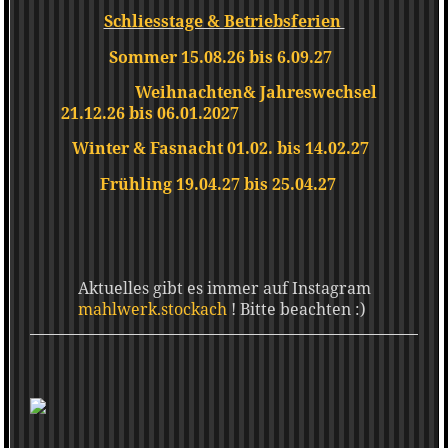
Schliesstage & Betriebsferien
Sommer 15.08.26 bis 6.09.27
Weihnachten& Jahreswechsel
21.12.26 bis 06.01.2027
Winter & Fasnacht 01.02. bis 14.02.27
Frühling 19.04.27 bis 25.04.27
Aktuelles gibt es immer auf Instagram
mahlwerk.stockach
! Bitte beachten :)