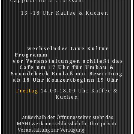
Cappuccino & Croissant
15 -18 Uhr Kaffee & Kuchen
wechselndes Live Kultur
Programm
vor Veranstaltungen schließt das
Cafe um 17 Uhr für Umbau &
Soundcheck Einlaß mit Bewirtung
ab 18 Uhr Konzertbeginn 19 Uhr
Freitag
14:00-18:00 Uhr Kaffee &
Kuchen
außerhalb der Öffnungszeiten steht das
MAHLwerk aussschliesslich für Ihre private
Veranstaltung zur Verfügung.